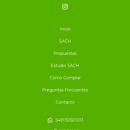
Inicio
SACH
Propuestas
Estudio SACH
Cómo Comprar
Preguntas Frecuentes
Contacto
5491151501011