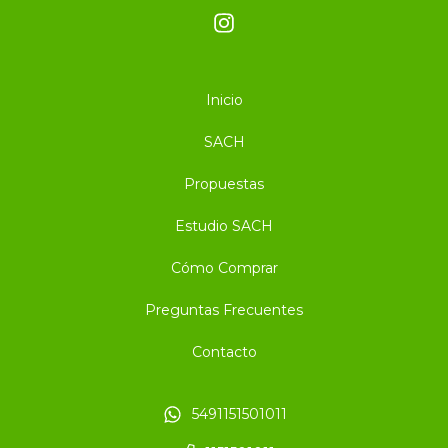
Inicio
SACH
Propuestas
Estudio SACH
Cómo Comprar
Preguntas Frecuentes
Contacto
5491151501011